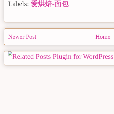
Labels:
爱烘焙-面包
Newer Post
Home