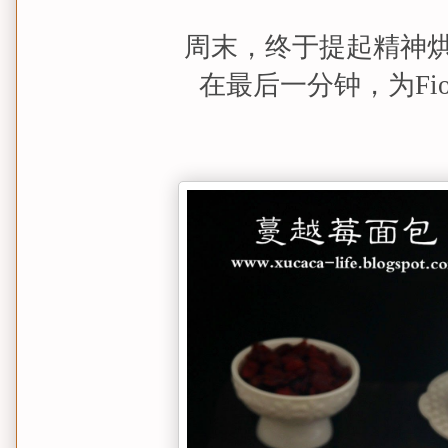
周末，终于提起精神
在最后一分钟，为Fi