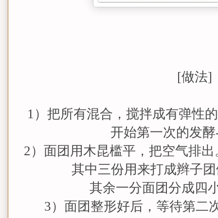
[
做法]
1）把所有混合，搅拌成有弹性
开始第一次的发酵
2）面团用木昆槛平，把空气排出
其中三份用来打成辫子团
其余一分面团分成四
3）面团整形好后，等待第二次的