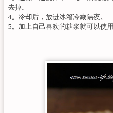
去掉。
4。冷却后，放进冰箱冷藏隔夜。
5。加上自己喜欢的糖浆就可以使