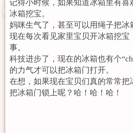
记得小时候，如果知道冰箱里有喜
冰箱挖宝。
妈咪生气了，甚至可以用绳子把冰
现在每次看见家里宝贝开冰箱挖宝
事。
科技进步了，现在的冰箱也有个“chil
的力气才可以把冰箱门打开。
在想，如果现在宝贝们真的常常把
把冰箱门锁上呢？哈！哈！哈！