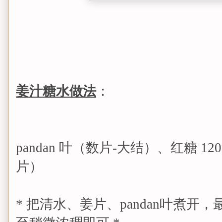
姜汁糖水做法
：
pandan 叶（数片-大结）、红糖 1
片）
* 把清水、姜片、pandan叶煮