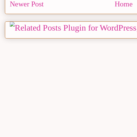
Newer Post
Home