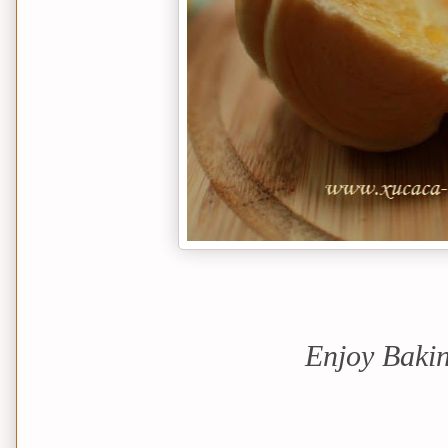
Enjoy Bak