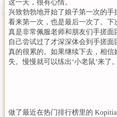
这一天，很有心情。
兴致勃勃地开始了娘子第一次的手
看来第一次，也是最后一次了。下
真是非常佩服老师和朋友们手搓面
自己尝试过了才深深体会到手搓面
真的很累的。如果继续下去，相信娘
失。慢慢就可以练出‘小老鼠’来了
做了最近在热门排行榜里的 Kopitiam