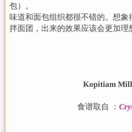
包）。
味道和面包组织都很不错的。想象
拌面团，出来的效果应该会更加理
Kopitiam Mi
食谱取自 ：
Cry