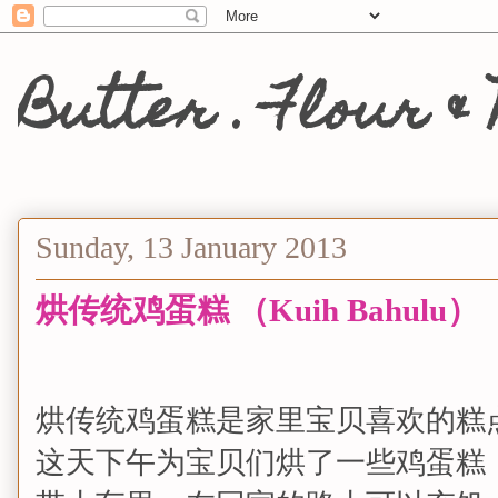
Butter . Flou
Sunday, 13 January 2013
烘传统鸡蛋糕 （Kuih Bahulu）
烘传统鸡蛋糕是家里宝贝喜欢的糕
这天下午为宝贝们烘了一些鸡蛋糕