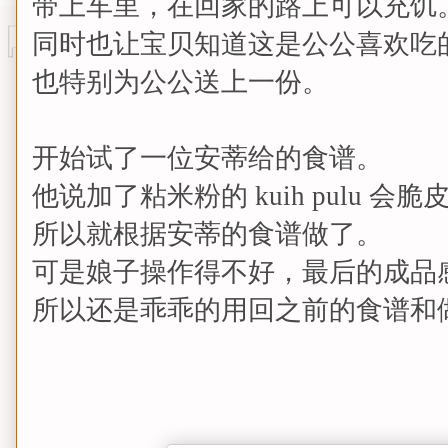
带上车里，在回家的路上可以充饥
同时也让宝贝知道这是公公喜欢吃
也特别为公公送上一份。
开始试了一位安蒂给的食谱。
他说加了粘米粉的 kuih pulu 会脆
所以就根据安蒂的食谱做了。
可是娘子操作得不好，最后的成品
所以还是乖乖的用回之前的食谱和