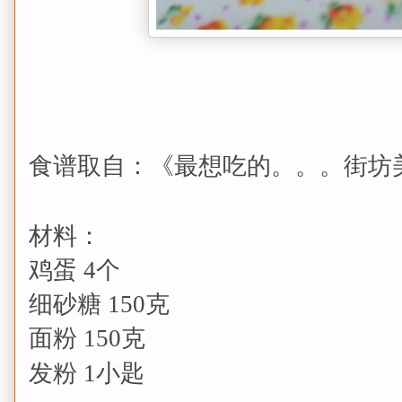
食谱取自：《最想吃的。。。街坊
材料：
鸡蛋 4个
细砂糖 150克
面粉 150克
发粉 1小匙